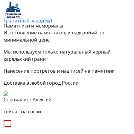
Гранитный завод №1
Памятники и мемориалы
Изготовление памятников и надгробий по
минимальной цене
Мы используем только натуральный черный
карельский гранит
Нанесение портретов и надписей на памятник
Доставка в любой город России
Специалист Алексей
сейчас на связи