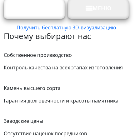
Посмотреть
МЕНЮ
каталог
Получить бесплатную 3D‑визуализацию
Почему выбирают нас
Собственное производство
Контроль качества на всех этапах изготовления
Камень высшего сорта
Гарантия долговечности и красоты памятника
Заводские цены
Отсутствие наценок посредников