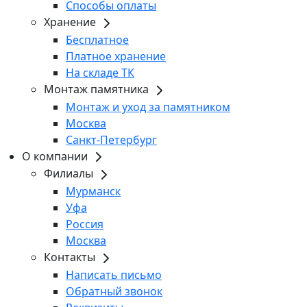
Способы оплаты
Хранение
Бесплатное
Платное хранение
На складе ТК
Монтаж памятника
Монтаж и уход за памятником
Москва
Санкт-Петербург
О компании
Филиалы
Мурманск
Уфа
Россия
Москва
Контакты
Написать письмо
Обратный звонок