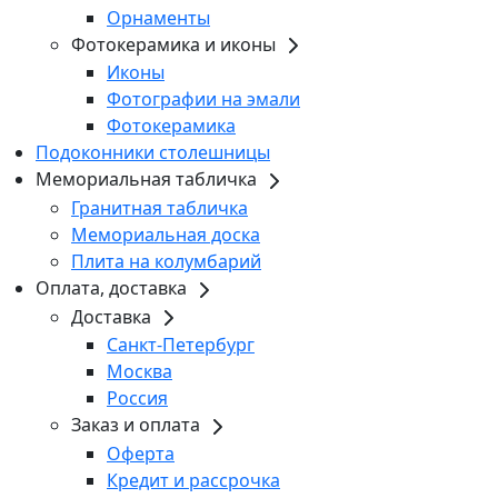
Орнаменты
Фотокерамика и иконы
Иконы
Фотографии на эмали
Фотокерамика
Подоконники столешницы
Мемориальная табличка
Гранитная табличка
Мемориальная доска
Плита на колумбарий
Оплата, доставка
Доставка
Санкт-Петербург
Москва
Россия
Заказ и оплата
Оферта
Кредит и рассрочка