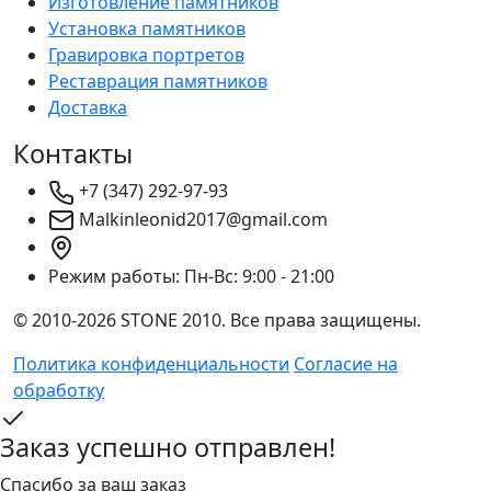
Изготовление памятников
Установка памятников
Гравировка портретов
Реставрация памятников
Доставка
Контакты
+7 (347) 292-97-93
Malkinleonid2017@gmail.com
Режим работы:
Пн-Вс: 9:00 - 21:00
© 2010-2026 STONE 2010. Все права защищены.
Политика конфиденциальности
Согласие на
обработку
Заказ успешно отправлен!
Спасибо за ваш заказ