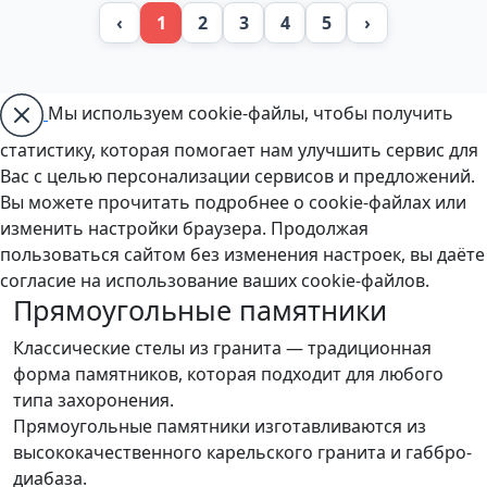
‹
1
2
3
4
5
›
Мы используем cookie-файлы, чтобы получить
статистику, которая помогает нам улучшить сервис для
Вас с целью персонализации сервисов и предложений.
Вы можете прочитать подробнее о cookie-файлах или
изменить настройки браузера. Продолжая
пользоваться сайтом без изменения настроек, вы даёте
согласие на использование ваших cookie-файлов.
Прямоугольные памятники
Классические стелы из гранита — традиционная
форма памятников, которая подходит для любого
типа захоронения.
Прямоугольные памятники изготавливаются из
высококачественного карельского гранита и габбро-
диабаза.