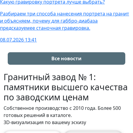
Какую гравировку портрета лучше выбрать?
Разбираем три способа нанесения портрета на гранит
и объясняем, почему для габбро-диабаза
предсказуемее станочная гравировка.
08.07.2026 13:41
Все новости
Гранитный завод № 1:
памятники высшего качества
по заводским ценам
Собственное производство с 2010 года. Более 500
готовых решений в каталоге.
3D‑визуализация по вашему эскизу