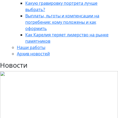
Какую гравировку портрета лучше
выбрать?
Выплаты, льготы и компенсации на
погребение: кому положены и как
оформить
Как Карелия теряет лидерство на рынке
памятников
Наши работы
Архив новостей
Новости