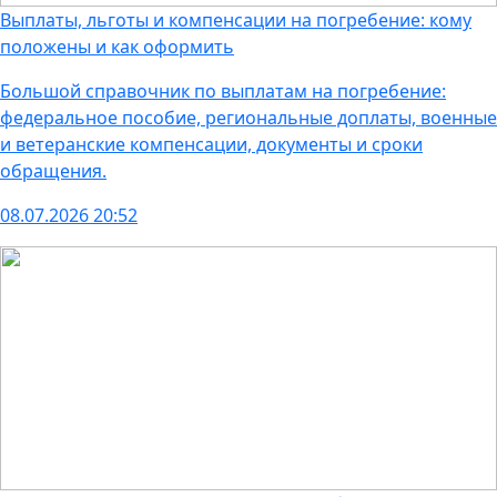
Выплаты, льготы и компенсации на погребение: кому
положены и как оформить
Большой справочник по выплатам на погребение:
федеральное пособие, региональные доплаты, военные
и ветеранские компенсации, документы и сроки
обращения.
08.07.2026 20:52