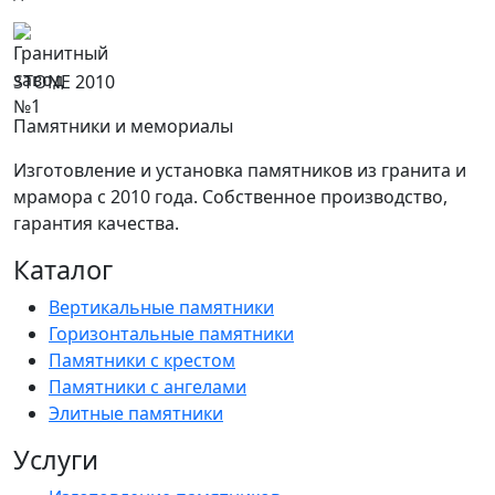
STONE 2010
Памятники и мемориалы
Изготовление и установка памятников из гранита и
мрамора с 2010 года. Собственное производство,
гарантия качества.
Каталог
Вертикальные памятники
Горизонтальные памятники
Памятники с крестом
Памятники с ангелами
Элитные памятники
Услуги