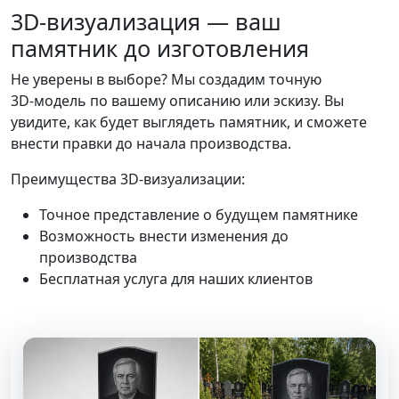
3D‑визуализация — ваш
памятник до изготовления
Не уверены в выборе? Мы создадим точную
3D‑модель по вашему описанию или эскизу. Вы
увидите, как будет выглядеть памятник, и сможете
внести правки до начала производства.
Преимущества 3D-визуализации:
Точное представление о будущем памятнике
Возможность внести изменения до
производства
Бесплатная услуга для наших клиентов