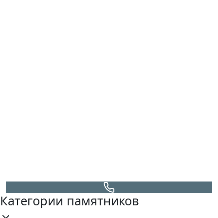
Категории памятников