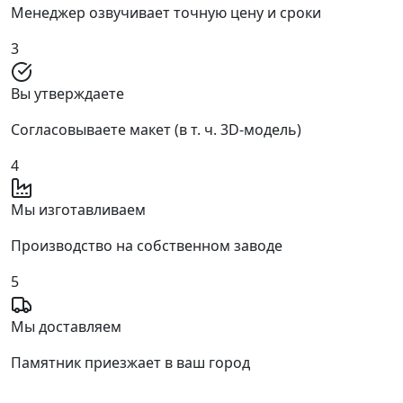
Менеджер озвучивает точную цену и сроки
3
Вы утверждаете
Согласовываете макет (в т. ч. 3D‑модель)
4
Мы изготавливаем
Производство на собственном заводе
5
Мы доставляем
Памятник приезжает в ваш город