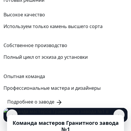
Высокое качество
Используем только камень высшего сорта
Собственное производство
Полный цикл от эскиза до установки
Опытная команда
Профессиональные мастера и дизайнеры
Подробнее о заводе
‹
›
Команда мастеров Гранитного завода
№1