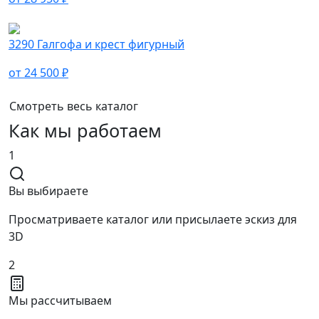
3290 Галгофа и крест фигурный
от 24 500 ₽
Смотреть весь каталог
Как мы работаем
1
Вы выбираете
Просматриваете каталог или присылаете эскиз для
3D
2
Мы рассчитываем