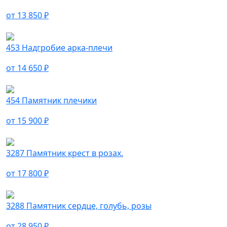
от 13 850 ₽
453 Надгробие арка-плечи
от 14 650 ₽
454 Памятник плечики
от 15 900 ₽
3287 Памятник крест в розах.
от 17 800 ₽
3288 Памятник сердце, голубь, розы
от 28 950 ₽