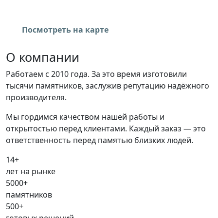
А, помещение 9-Н, пом. 43
Посмотреть на карте
О компании
Работаем с 2010 года. За это время изготовили
тысячи памятников, заслужив репутацию надёжного
производителя.
Мы гордимся качеством нашей работы и
открытостью перед клиентами. Каждый заказ — это
ответственность перед памятью близких людей.
14+
лет на рынке
5000+
памятников
500+
готовых решений