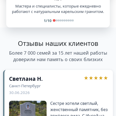
Мастера и специалисты, которые ежедневно
работают с натуральным карельским гранитом.
1
/10
Отзывы наших клиентов
Более 7 000 семей за 15 лет нашей работы
доверили нам память о своих близких
★★★★★
Светлана Н.
Санкт-Петербург
30.06.2026
Сестре хотели светлый,
женственный памятник, без
тяжёлого вида. С Ингой на