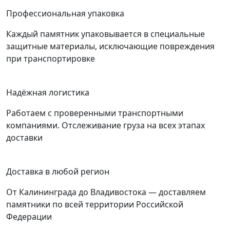
Профессиональная упаковка
Каждый памятник упаковывается в специальные
защитные материалы, исключающие повреждения
при транспортировке
Надёжная логистика
Работаем с проверенными транспортными
компаниями. Отслеживание груза на всех этапах
доставки
Доставка в любой регион
От Калининграда до Владивостока — доставляем
памятники по всей территории Российской
Федерации