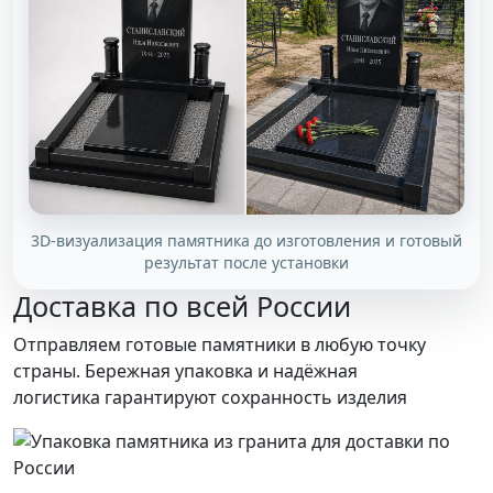
3D-визуализация памятника до изготовления и готовый
результат после установки
Доставка по всей России
Отправляем готовые памятники в любую точку
страны. Бережная упаковка и надёжная
логистика гарантируют сохранность изделия