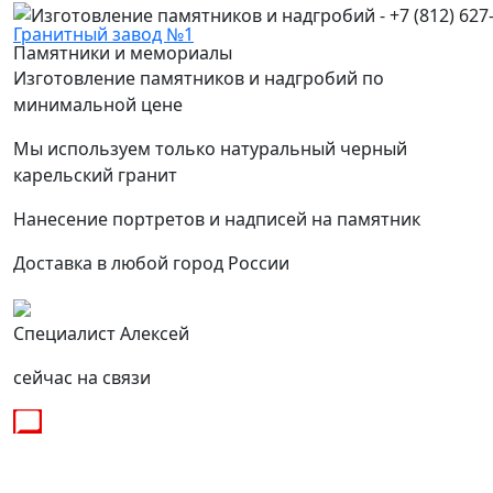
Гранитный завод №1
Памятники и мемориалы
Изготовление памятников и надгробий по
минимальной цене
Мы используем только натуральный черный
карельский гранит
Нанесение портретов и надписей на памятник
Доставка в любой город России
Специалист Алексей
сейчас на связи