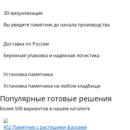
3D‑визуализация
Вы увидите памятник до начала производства
Доставка по России
Бережная упаковка и надёжная логистика
Установка памятника
Установка памятника на любом кладбище
Популярные готовые решения
Более 500 вариантов в нашем каталоге
452 Памятник с растущими фасками