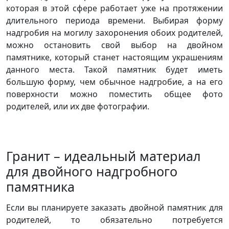
которая в этой сфере работает уже на протяжении
длительного периода времени. Выбирая форму
надгробия на могилу захоронения обоих родителей,
можно остановить свой выбор на двойном
памятнике, который станет настоящим украшениям
данного места. Такой памятник будет иметь
большую форму, чем обычное надгробие, а на его
поверхности можно поместить общее фото
родителей, или их две фотографии.
Гранит – идеальный материал
для двойного надгробного
памятника
Если вы планируете заказать двойной памятник для
родителей, то обязательно потребуется