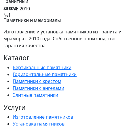
STONE 2010
Памятники и мемориалы
Изготовление и установка памятников из гранита и
мрамора с 2010 года. Собственное производство,
гарантия качества.
Каталог
Вертикальные памятники
Горизонтальные памятники
Памятники с крестом
Памятники с ангелами
Элитные памятники
Услуги
Изготовление памятников
Установка памятников