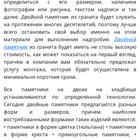
определиться с его размером, наличием
фотографии или рисунка, текстом надписи и так
далее. Двойной памятник из гранита будет служить
на протяжении многих десятилетий, поэтому лучше
всего остановить свой выбор именно на этом
материале для выполнения надгробия.
Двойной
памятник
из гранита будет иметь не столь высокую
стоимость, как может показаться на первый взгляд,
причём в компании вам обязательно предложат
услугу монтажа, которая будет осуществлена в
минимально короткие сроки.
Все памятники на двоих на кладбище
устанавливаются по определённой технологии.
Сегодня двойные памятники предлагаются разных
форм и размеров, причём наиболее
востребованными формами таких изделий являются:
• памятники в форме цветка (тюльпана) • памятники
в форме креста • прямоугольные памятники, •