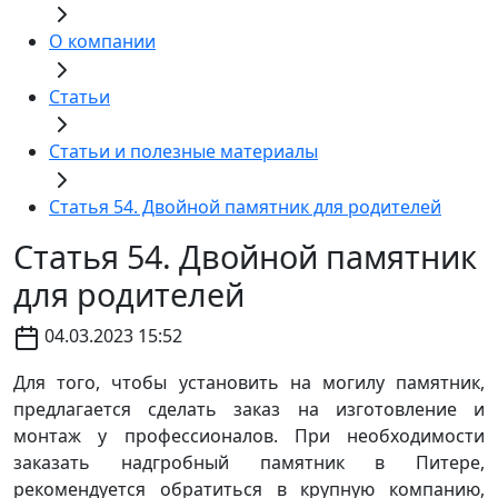
О компании
Статьи
Статьи и полезные материалы
Статья 54. Двойной памятник для родителей
Статья 54. Двойной памятник
для родителей
04.03.2023 15:52
Для того, чтобы установить на могилу памятник,
предлагается сделать заказ на изготовление и
монтаж у профессионалов. При необходимости
заказать надгробный памятник в Питере,
рекомендуется обратиться в крупную компанию,