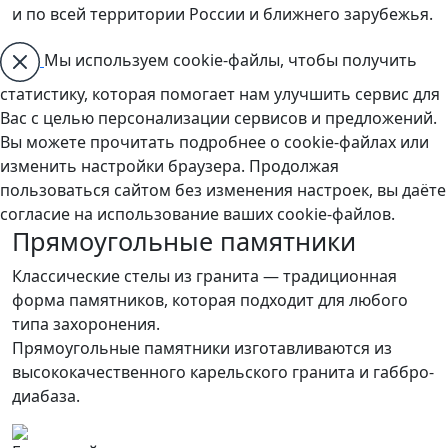
и по всей территории России и ближнего зарубежья.
Мы используем cookie-файлы, чтобы получить
статистику, которая помогает нам улучшить сервис для
Вас с целью персонализации сервисов и предложений.
Вы можете прочитать подробнее о cookie-файлах или
изменить настройки браузера. Продолжая
пользоваться сайтом без изменения настроек, вы даёте
согласие на использование ваших cookie-файлов.
Прямоугольные памятники
Классические стелы из гранита — традиционная
форма памятников, которая подходит для любого
типа захоронения.
Прямоугольные памятники изготавливаются из
высококачественного карельского гранита и габбро-
диабаза.