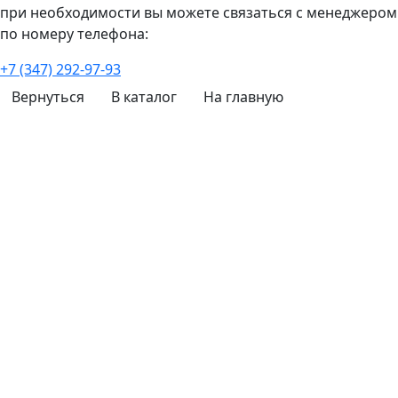
при необходимости вы можете связаться с менеджером
по номеру телефона:
+7 (347) 292-97-93
Вернуться
В каталог
На главную