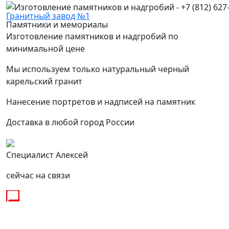
Гранитный завод №1
Памятники и мемориалы
Изготовление памятников и надгробий по
минимальной цене
Мы используем только натуральный черный
карельский гранит
Нанесение портретов и надписей на памятник
Доставка в любой город России
Специалист Алексей
сейчас на связи