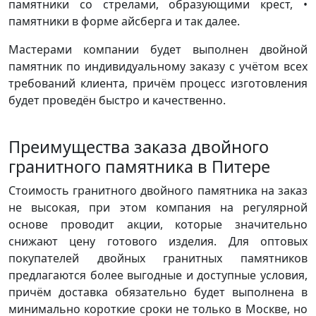
памятники со стрелами, образующими крест, •
памятники в форме айсберга и так далее.
Мастерами компании будет выполнен двойной
памятник по индивидуальному заказу с учётом всех
требований клиента, причём процесс изготовления
будет проведён быстро и качественно.
Преимущества заказа двойного
гранитного памятника в Питере
Стоимость гранитного двойного памятника на заказ
не высокая, при этом компания на регулярной
основе проводит акции, которые значительно
снижают цену готового изделия. Для оптовых
покупателей двойных гранитных памятников
предлагаются более выгодные и доступные условия,
причём доставка обязательно будет выполнена в
минимально короткие сроки не только в Москве, но