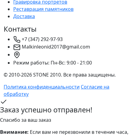
Гравировка портретов
Реставрация памятников
Доставка
Контакты
+7 (347) 292-97-93
Malkinleonid2017@gmail.com
Режим работы:
Пн-Вс: 9:00 - 21:00
© 2010-2026 STONE 2010. Все права защищены.
Политика конфиденциальности
Согласие на
обработку
Заказ успешно отправлен!
Спасибо за ваш заказ
Внимание:
Если вам не перезвонили в течение часа,