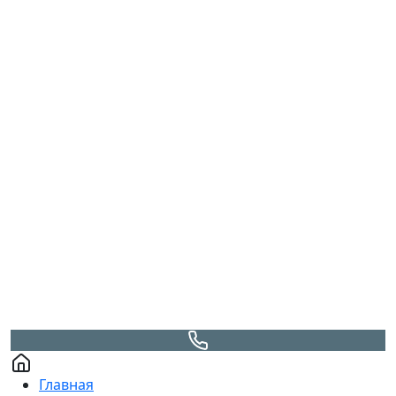
Главная