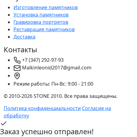
Изготовление памятников
Установка памятников
Гравировка портретов
Реставрация памятников
Доставка
Контакты
+7 (347) 292-97-93
Malkinleonid2017@gmail.com
Режим работы:
Пн-Вс: 9:00 - 21:00
© 2010-2026 STONE 2010. Все права защищены.
Политика конфиденциальности
Согласие на
обработку
Заказ успешно отправлен!