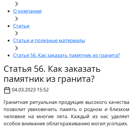
О компании
Статьи
Статьи и полезные материалы
Статья 56. Как заказать памятник из гранита?
Статья 56. Как заказать
памятник из гранита?
04.03.2023 15:52
Гранитная ритуальная продукция высокого качества
позволит увековечить память о родном и близком
человеке на многие лета. Каждый из нас уделяет
особое внимание облагораживанию могил усопших.