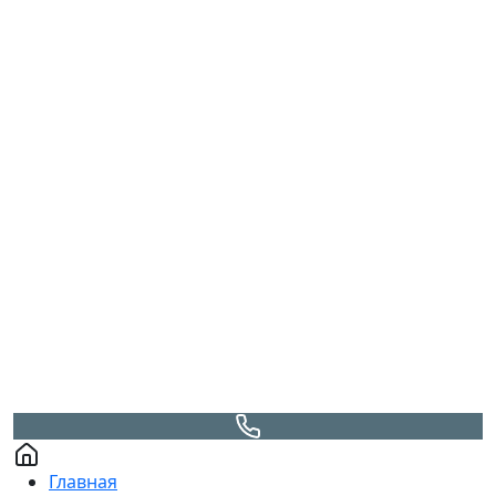
Главная