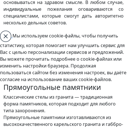
основываться на здравом смысле. В любом случае,
индивидуальные пожелания оговариваются со
специалистами, которые смогут дать авторитетно
несколько дельных советов.
Мы используем cookie-файлы, чтобы получить
статистику, которая помогает нам улучшить сервис для
Вас с целью персонализации сервисов и предложений.
Вы можете прочитать подробнее о cookie-файлах или
изменить настройки браузера. Продолжая
пользоваться сайтом без изменения настроек, вы даёте
согласие на использование ваших cookie-файлов.
Прямоугольные памятники
Классические стелы из гранита — традиционная
форма памятников, которая подходит для любого
типа захоронения.
Прямоугольные памятники изготавливаются из
высококачественного карельского гранита и габбро-