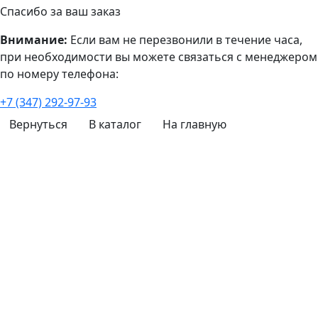
Спасибо за ваш заказ
Внимание:
Если вам не перезвонили в течение часа,
при необходимости вы можете связаться с менеджером
по номеру телефона:
+7 (347) 292-97-93
Вернуться
В каталог
На главную