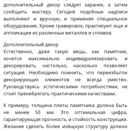
дополнительный декор следует заранее, а затем
сообщить мастеру. Сегодня подобные надписи
выполняют и вручную, и применяя специальное
оборудование. Кроме гравировок, практикуют еще и
аппликации из различных металлов и сплавов.
Дополнительный декор
Естественно, даже такую вещь, как памятник,
хочется максимально индивидуализировать и
декорировать настолько, насколько позволяет
ситуация. Необходимо помнить, что переизбыток
декорирующих элементов не всегда уместен.
Руководствуясь эстетическими потребностями, не
стоит пренебрегать практическими качествами.
К примеру, толщина плиты памятника должна быть
не менее 50 мм. Это оптимальная цифра,
гарантирующая прочность и стойкость конструкции.
Желание сделать более изящную структуру должно