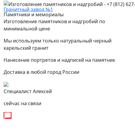
Гранитный завод №1
Памятники и мемориалы
Изготовление памятников и надгробий по
минимальной цене
Мы используем только натуральный черный
карельский гранит
Нанесение портретов и надписей на памятник
Доставка в любой город России
Специалист Алексей
сейчас на связи