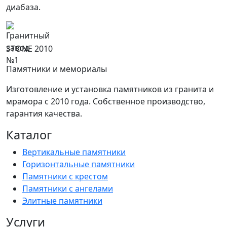
диабаза.
STONE 2010
Памятники и мемориалы
Изготовление и установка памятников из гранита и
мрамора с 2010 года. Собственное производство,
гарантия качества.
Каталог
Вертикальные памятники
Горизонтальные памятники
Памятники с крестом
Памятники с ангелами
Элитные памятники
Услуги