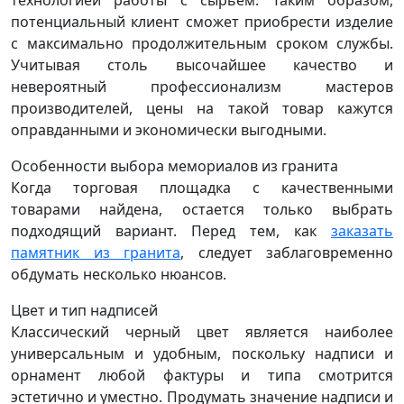
потенциальный клиент сможет приобрести изделие
с максимально продолжительным сроком службы.
Учитывая столь высочайшее качество и
невероятный профессионализм мастеров
производителей, цены на такой товар кажутся
оправданными и экономически выгодными.
Особенности выбора мемориалов из гранита
Когда торговая площадка с качественными
товарами найдена, остается только выбрать
подходящий вариант. Перед тем, как
заказать
памятник из гранита
, следует заблаговременно
обдумать несколько нюансов.
Цвет и тип надписей
Классический черный цвет является наиболее
универсальным и удобным, поскольку надписи и
орнамент любой фактуры и типа смотрится
эстетично и уместно. Продумать значение надписи и