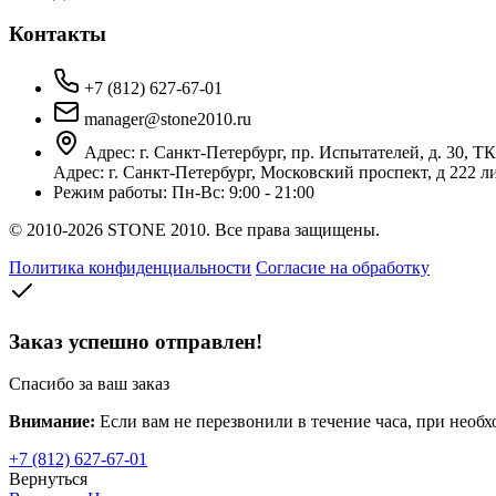
Контакты
+7 (812) 627-67-01
manager@stone2010.ru
Адрес: г. Санкт-Петербург, пр. Испытателей, д. 30, Т
Адрес: г. Санкт-Петербург, Московский проспект, д 222
Режим работы:
Пн-Вс: 9:00 - 21:00
© 2010-2026 STONE 2010. Все права защищены.
Политика конфиденциальности
Согласие на обработку
Заказ успешно отправлен!
Спасибо за ваш заказ
Внимание:
Если вам не перезвонили в течение часа, при необ
+7 (812) 627-67-01
Вернуться