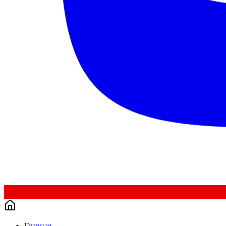
Главная