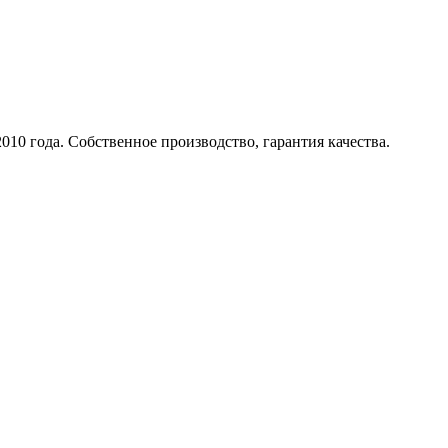
010 года. Собственное производство, гарантия качества.