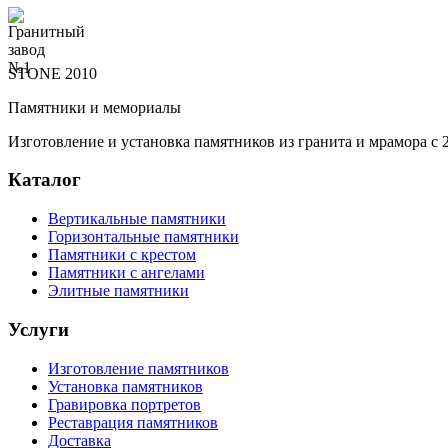
STONE 2010
Памятники и мемориалы
Изготовление и установка памятников из гранита и мрамора с 2
Каталог
Вертикальные памятники
Горизонтальные памятники
Памятники с крестом
Памятники с ангелами
Элитные памятники
Услуги
Изготовление памятников
Установка памятников
Гравировка портретов
Реставрация памятников
Доставка