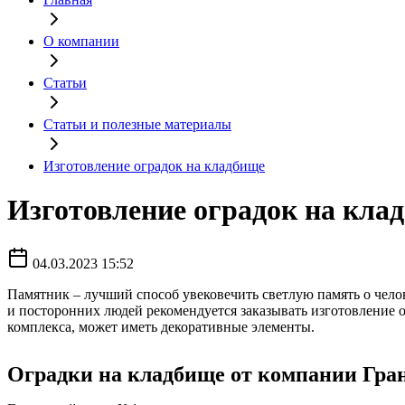
О компании
Статьи
Статьи и полезные материалы
Изготовление оградок на кладбище
Изготовление оградок на кла
04.03.2023 15:52
Памятник – лучший способ увековечить светлую память о чело
и посторонних людей рекомендуется заказывать изготовление 
комплекса, может иметь декоративные элементы.
Оградки на кладбище от компании Гра