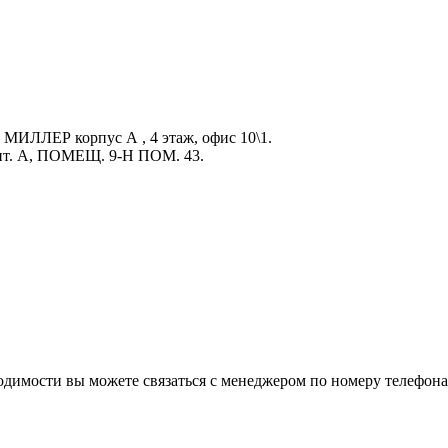
К МИЛЛЕР корпус А , 4 этаж, офис 10\1.
 лит. А, ПОМЕЩ. 9-Н ПОМ. 43.
ходимости вы можете связаться с менеджером по номеру телефона