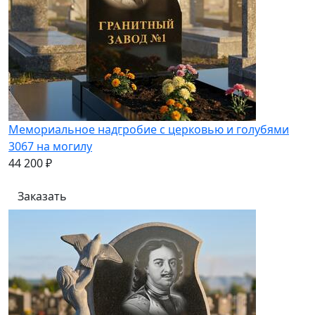
Мемориальное надгробие с церковью и голубями
3067 на могилу
44 200 ₽
Заказать