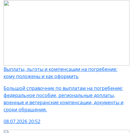
Выплаты, льготы и компенсации на погребение:
кому положены и как оформить
Большой справочник по выплатам на погребение:
федеральное пособие, региональные доплаты,
военные и ветеранские компенсации, документы и
сроки обращения.
08.07.2026 20:52