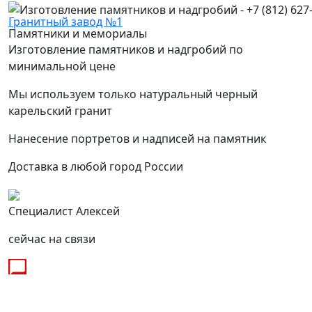
Гранитный завод №1
Памятники и мемориалы
Изготовление памятников и надгробий по
минимальной цене
Мы используем только натуральный черный
карельский гранит
Нанесение портретов и надписей на памятник
Доставка в любой город России
Специалист Алексей
сейчас на связи