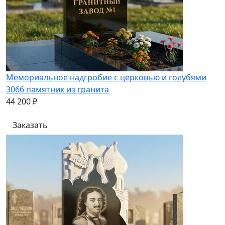
Мемориальное надгробие с церковью и голубями
3066 памятник из гранита
44 200 ₽
Заказать