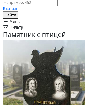
В каталог
Найти
Меню
Фильтр
Памятник с птицей