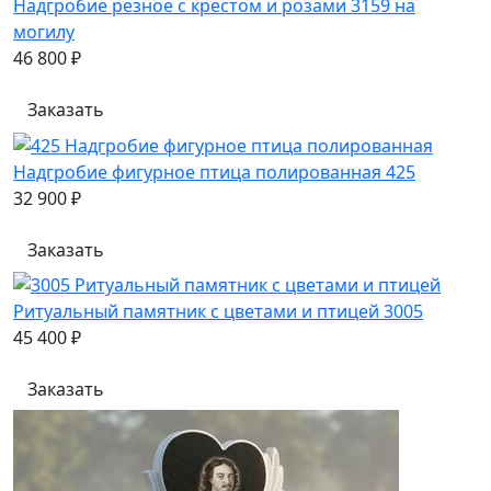
Надгробие резное с крестом и розами 3159 на
могилу
46 800 ₽
Заказать
Надгробие фигурное птица полированная 425
32 900 ₽
Заказать
Ритуальный памятник с цветами и птицей 3005
45 400 ₽
Заказать