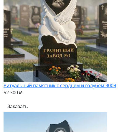
Ритуальный памятник с сердцем и голубем 3009
52 300 ₽
Заказать