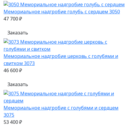
Мемориальное надгробие голубь с сердцем 3050
47 700 ₽
Заказать
Мемориальное надгробие церковь с голубями и
свитком 3073
46 600 ₽
Заказать
Мемориальное надгробие с голубями и сердцем
3075
53 400 ₽