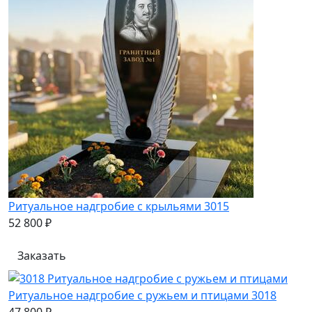
Ритуальное надгробие с крыльями 3015
52 800 ₽
Заказать
Ритуальное надгробие с ружьем и птицами 3018
47 800 ₽