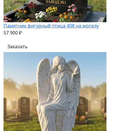
Памятник фигурный птица 408 на могилу
57 900 ₽
Заказать