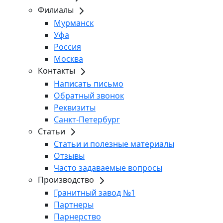
Филиалы
Мурманск
Уфа
Россия
Москва
Контакты
Написать письмо
Обратный звонок
Реквизиты
Санкт-Петербург
Статьи
Статьи и полезные материалы
Отзывы
Часто задаваемые вопросы
Производство
Гранитный завод №1
Партнеры
Парнерство