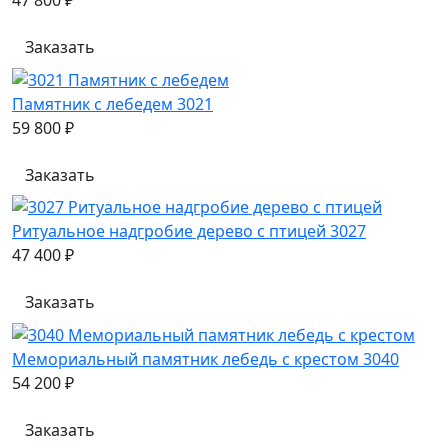
Заказать
Памятник с лебедем 3021
59 800 ₽
Заказать
Ритуальное надгробие дерево с птицей 3027
47 400 ₽
Заказать
Мемориальный памятник лебедь с крестом 3040
54 200 ₽
Заказать