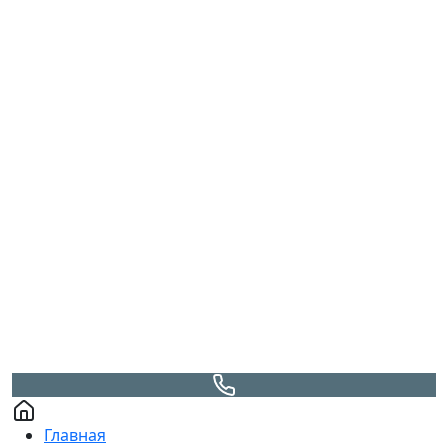
Главная