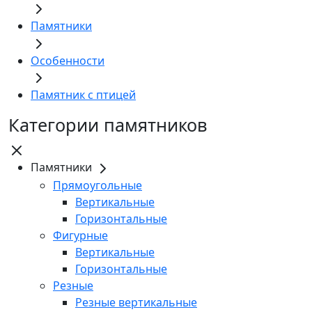
Памятники
Особенности
Памятник с птицей
Категории памятников
Памятники
Прямоугольные
Вертикальные
Горизонтальные
Фигурные
Вертикальные
Горизонтальные
Резные
Резные вертикальные