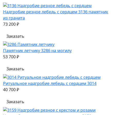
Надгробие резное лебедь с сердцем 3136 памятник
из гранита
73 200 ₽
Заказать
Памятник летчику 3286 на могилу
53 700 ₽
Заказать
Ритуальное надгробие лебедь с сердцем 3014
40 700 ₽
Заказать