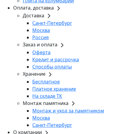
Плита на колумбарий
Оплата, доставка
Доставка
Санкт-Петербург
Москва
Россия
Заказ и оплата
Оферта
Кредит и рассрочка
Способы оплаты
Хранение
Бесплатное
Платное хранение
На складе ТК
Монтаж памятника
Монтаж и уход за памятником
Москва
Санкт-Петербург
О компании