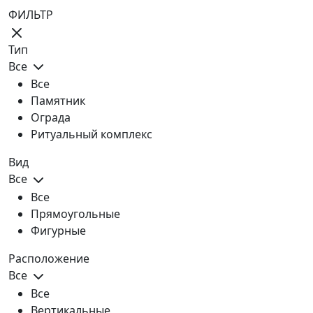
ФИЛЬТР
Тип
Все
Все
Памятник
Ограда
Ритуальный комплекс
Вид
Все
Все
Прямоугольные
Фигурные
Расположение
Все
Все
Вертикальные