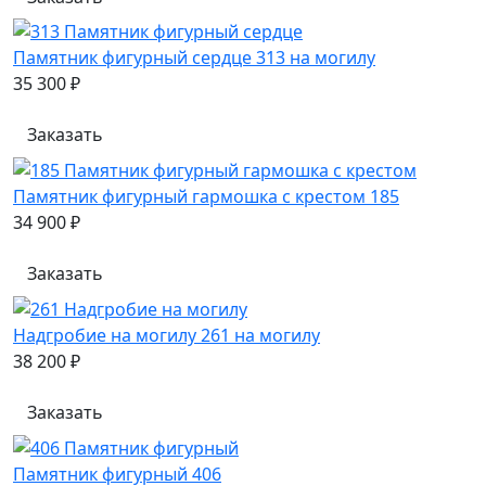
Памятник фигурный сердце 313 на могилу
35 300 ₽
Заказать
Памятник фигурный гармошка с крестом 185
34 900 ₽
Заказать
Надгробие на могилу 261 на могилу
38 200 ₽
Заказать
Памятник фигурный 406