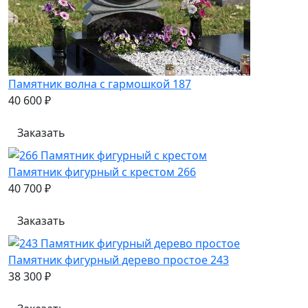
Памятник волна с гармошкой 187
40 600 ₽
Заказать
Памятник фигурный с крестом 266
40 700 ₽
Заказать
Памятник фигурный дерево простое 243
38 300 ₽