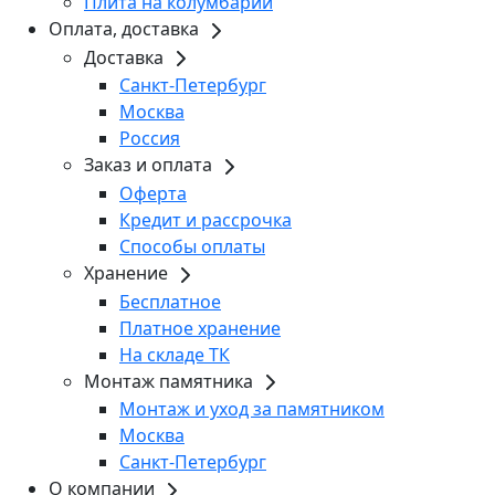
Плита на колумбарий
Оплата, доставка
Доставка
Санкт-Петербург
Москва
Россия
Заказ и оплата
Оферта
Кредит и рассрочка
Способы оплаты
Хранение
Бесплатное
Платное хранение
На складе ТК
Монтаж памятника
Монтаж и уход за памятником
Москва
Санкт-Петербург
О компании