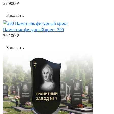
37 900 ₽
Заказать
Памятник фигурный крест 300
39 100 ₽
Заказать