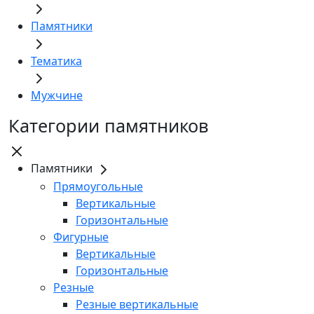
Памятники
Тематика
Мужчине
Категории памятников
Памятники
Прямоугольные
Вертикальные
Горизонтальные
Фигурные
Вертикальные
Горизонтальные
Резные
Резные вертикальные