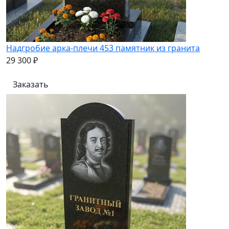
Надгробие арка-плечи 453 памятник из гранита
29 300 ₽
Заказать