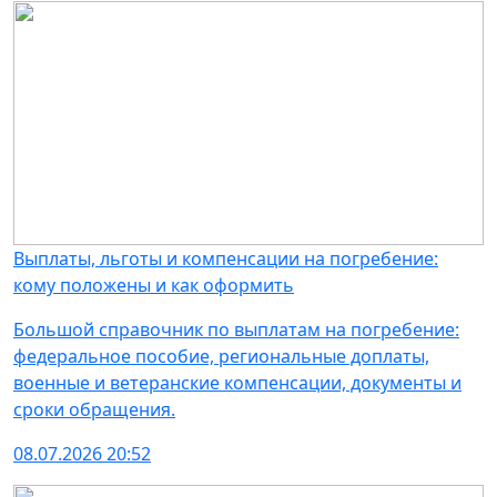
Выплаты, льготы и компенсации на погребение:
кому положены и как оформить
Большой справочник по выплатам на погребение:
федеральное пособие, региональные доплаты,
военные и ветеранские компенсации, документы и
сроки обращения.
08.07.2026 20:52