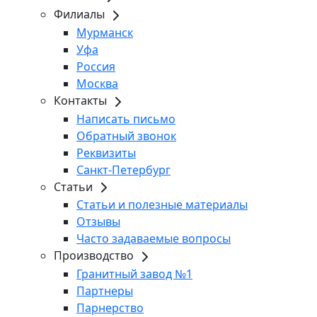
Филиалы
Мурманск
Уфа
Россия
Москва
Контакты
Написать письмо
Обратный звонок
Реквизиты
Санкт-Петербург
Статьи
Статьи и полезные материалы
Отзывы
Часто задаваемые вопросы
Производство
Гранитный завод №1
Партнеры
Парнерство