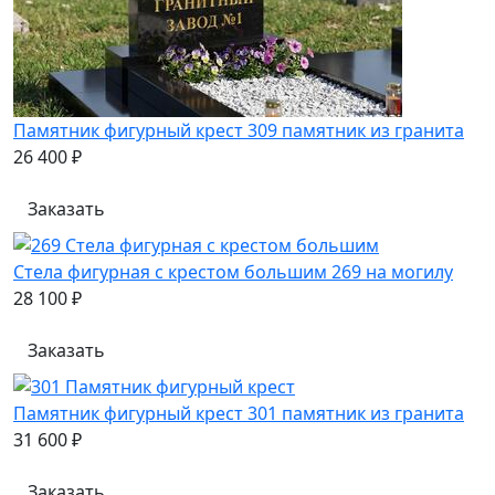
Памятник фигурный крест 309 памятник из гранита
26 400 ₽
Заказать
Стела фигурная с крестом большим 269 на могилу
28 100 ₽
Заказать
Памятник фигурный крест 301 памятник из гранита
31 600 ₽
Заказать