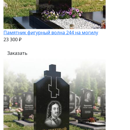
Памятник фигурный волна 244 на могилу
23 300 ₽
Заказать