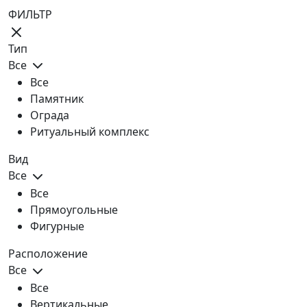
ФИЛЬТР
Тип
Все
Все
Памятник
Ограда
Ритуальный комплекс
Вид
Все
Все
Прямоугольные
Фигурные
Расположение
Все
Все
Вертикальные