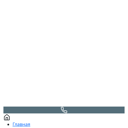
Главная