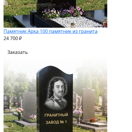
Памятник Арка 100 памятник из гранита
24 700 ₽
Заказать