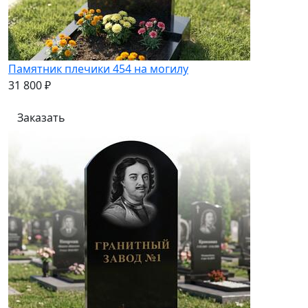
Памятник плечики 454 на могилу
31 800 ₽
Заказать