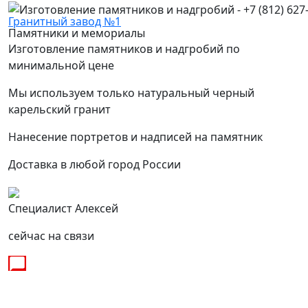
Гранитный завод №1
Памятники и мемориалы
Изготовление памятников и надгробий по
минимальной цене
Мы используем только натуральный черный
карельский гранит
Нанесение портретов и надписей на памятник
Доставка в любой город России
Специалист Алексей
сейчас на связи