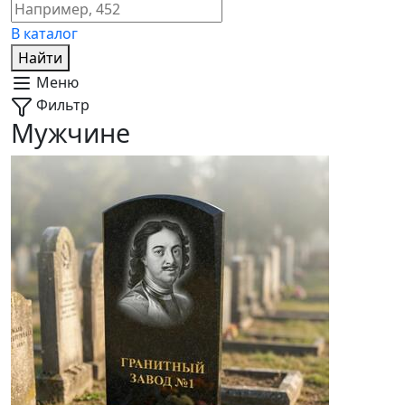
В каталог
Найти
Меню
Фильтр
Мужчине