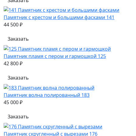
Заказать
Памятник с крестом и большими фасками 141
44 500 ₽
Заказать
Памятник пламя с пером и гармошкой 125
42 800 ₽
Заказать
Памятник волна полированный 183
45 000 ₽
Заказать
Памятник скругленный с вырезами 176