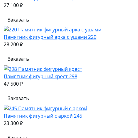
27 100 ₽
Заказать
Памятник фигурный арка с ушами 220
28 200 ₽
Заказать
Памятник фигурный крест 298
47 500 ₽
Заказать
Памятник фигурный с аркой 245
23 300 ₽
Заказать