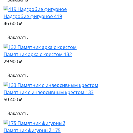
Надгробие фигурное 419
46 600 ₽
Заказать
Памятник арка с крестом 132
29 900 ₽
Заказать
Памятник с инверсивным крестом 133
50 400 ₽
Заказать
Памятник фигурный 175