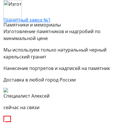
Гранитный завод №1
Памятники и мемориалы
Изготовление памятников и надгробий по
минимальной цене
Мы используем только натуральный черный
карельский гранит
Нанесение портретов и надписей на памятник
Доставка в любой город России
Специалист Алексей
сейчас на связи