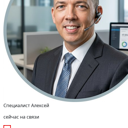
Специалист Алексей
сейчас на связи