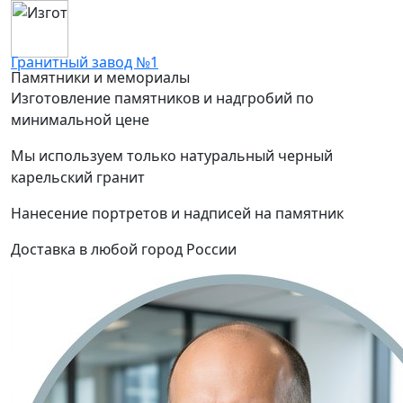
Гранитный завод №1
Памятники и мемориалы
Изготовление памятников и надгробий по
минимальной цене
Мы используем только натуральный черный
карельский гранит
Нанесение портретов и надписей на памятник
Доставка в любой город России