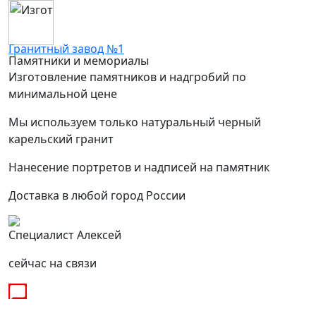
Гранитный завод №1
Памятники и мемориалы
Изготовление памятников и надгробий по
минимальной цене
Мы используем только натуральный черный
карельский гранит
Нанесение портретов и надписей на памятник
Доставка в любой город России
Специалист Алексей
сейчас на связи