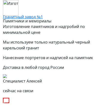
Гранитный завод №1
Памятники и мемориалы
Изготовление памятников и надгробий по
минимальной цене
Мы используем только натуральный черный
карельский гранит
Нанесение портретов и надписей на памятник
Доставка в любой город России
Специалист Алексей
сейчас на связи