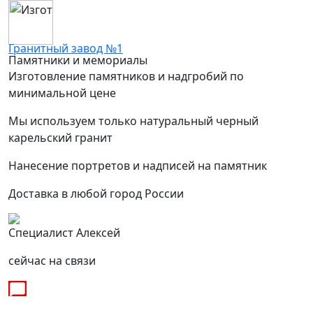
Гранитный завод №1
Памятники и мемориалы
Изготовление памятников и надгробий по
минимальной цене
Мы используем только натуральный черный
карельский гранит
Нанесение портретов и надписей на памятник
Доставка в любой город России
Специалист Алексей
сейчас на связи