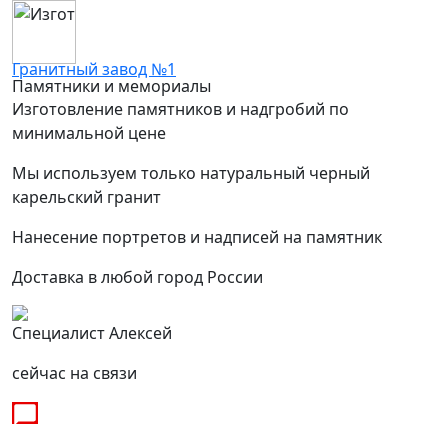
Гранитный завод №1
Памятники и мемориалы
Изготовление памятников и надгробий по
минимальной цене
Мы используем только натуральный черный
карельский гранит
Нанесение портретов и надписей на памятник
Доставка в любой город России
Специалист Алексей
сейчас на связи