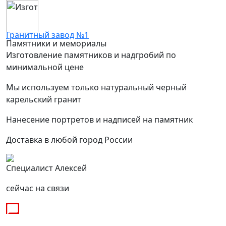
Гранитный завод №1
Памятники и мемориалы
Изготовление памятников и надгробий по
минимальной цене
Мы используем только натуральный черный
карельский гранит
Нанесение портретов и надписей на памятник
Доставка в любой город России
Специалист Алексей
сейчас на связи