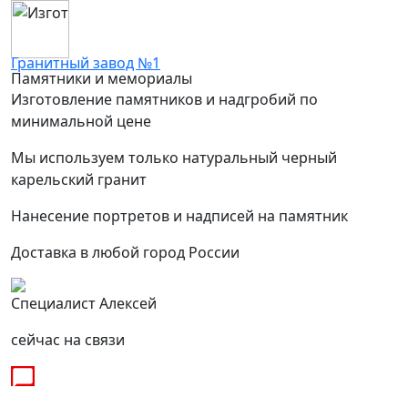
Гранитный завод №1
Памятники и мемориалы
Изготовление памятников и надгробий по
минимальной цене
Мы используем только натуральный черный
карельский гранит
Нанесение портретов и надписей на памятник
Доставка в любой город России
Специалист Алексей
сейчас на связи