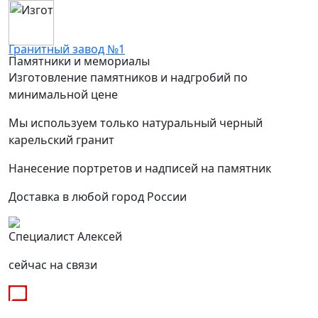
Гранитный завод №1
Памятники и мемориалы
Изготовление памятников и надгробий по
минимальной цене
Мы используем только натуральный черный
карельский гранит
Нанесение портретов и надписей на памятник
Доставка в любой город России
Специалист Алексей
сейчас на связи