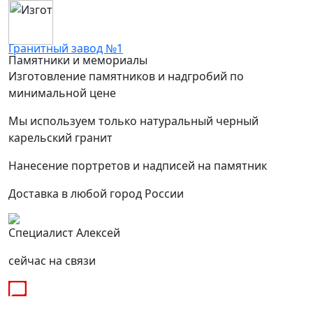
Гранитный завод №1
Памятники и мемориалы
Изготовление памятников и надгробий по
минимальной цене
Мы используем только натуральный черный
карельский гранит
Нанесение портретов и надписей на памятник
Доставка в любой город России
Специалист Алексей
сейчас на связи