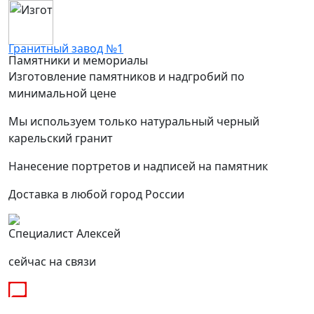
Гранитный завод №1
Памятники и мемориалы
Изготовление памятников и надгробий по
минимальной цене
Мы используем только натуральный черный
карельский гранит
Нанесение портретов и надписей на памятник
Доставка в любой город России
Специалист Алексей
сейчас на связи