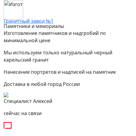
Гранитный завод №1
Памятники и мемориалы
Изготовление памятников и надгробий по
минимальной цене
Мы используем только натуральный черный
карельский гранит
Нанесение портретов и надписей на памятник
Доставка в любой город России
Специалист Алексей
сейчас на связи