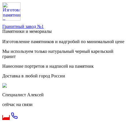
Гранитный завод №1
Памятники и мемориалы
Изготовление памятников и надгробий по минимальной цене
Мы используем только натуральный черный карельский
гранит
Нанесение портретов и надписей на памятник
Доставка в любой город России
Специалист Алексей
сейчас на связи